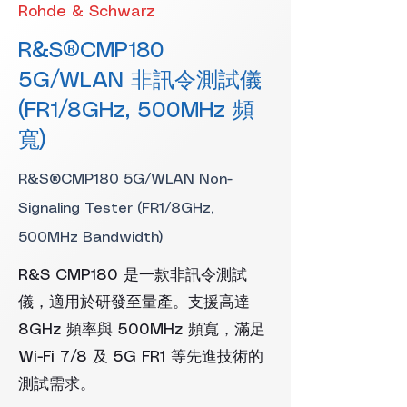
Rohde & Schwarz
R&S®CMP180
5G/WLAN 非訊令測試儀
(FR1/8GHz, 500MHz 頻
寬)
R&S®CMP180 5G/WLAN Non-
Signaling Tester (FR1/8GHz,
500MHz Bandwidth)
R&S CMP180 是一款非訊令測試
儀，適用於研發至量產。支援高達
8GHz 頻率與 500MHz 頻寬，滿足
Wi-Fi 7/8 及 5G FR1 等先進技術的
測試需求。