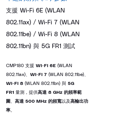
支援 Wi-Fi 6E (WLAN 
802.11ax) / Wi-Fi 7 (WLAN 
802.11be) / Wi-Fi 8 (WLAN 
802.11bn) 與 5G FR1 測試
CMP180 支援 
Wi-Fi 6E
 (WLAN 
802.11ax)、
Wi-Fi 7
 (WLAN 802.11be)、
Wi-Fi 8
 (WLAN 802.11bn) 與 
5G 
FR1
 量測，提供
高達 8 GHz 的頻率範
圍
、
高達 500 MHz 的頻寬
以及
高輸出功
率
。