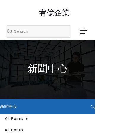
​宥億企業
Search
​新聞中心
新聞中心
All Posts
All Posts