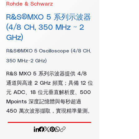
Rohde & Schwarz
R&S®MXO 5 系列示波器
(4/8 CH, 350 MHz ~ 2
GHz)
R&S®MXO 5 Oscilloscope (4/8 CH,
350 MHz~2 GHz)
R&S MXO 5 系列示波器提供 4/8
通道與高達 2 GHz 頻寬；具備 12 位
元 ADC、18 位元垂直解析度、500
Mpoints 深度記憶體與每秒超過
450 萬次波形擷取，實現精準量測。