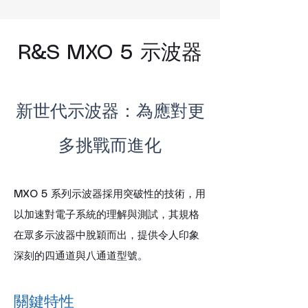
R&S MXO 5 示波器
新世代示波器：為應對更
多挑戰而進化
MXO 5 系列示波器採用突破性的技術，用
以加速對電子系統的理解與測試，其規格
在眾多示波器中脫穎而出，提供令人印象
深刻的四通道與八通道型號。
關鍵特性