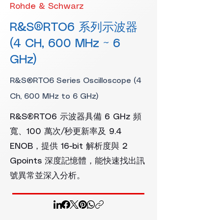
Rohde & Schwarz
R&S®RTO6 系列示波器
(4 CH, 600 MHz ~ 6
GHz)
R&S®RTO6 Series Oscilloscope (4
Ch, 600 MHz to 6 GHz)
R&S®RTO6 示波器具備 6 GHz 頻
寬、100 萬次/秒更新率及 9.4
ENOB，提供 16-bit 解析度與 2
Gpoints 深度記憶體，能快速找出訊
號異常並深入分析。