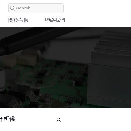
Search
關於宥億
聯絡我們
分析儀