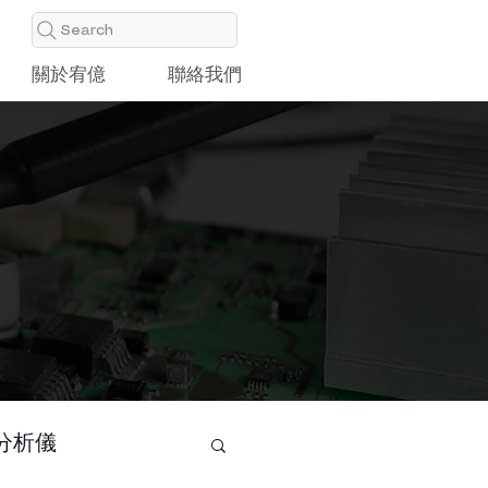
Search
關於宥億
聯絡我們
分析儀