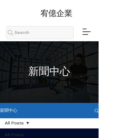
​宥億企業
Search
​新聞中心
新聞中心
All Posts
All Posts