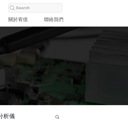
Search
關於宥億
聯絡我們
分析儀