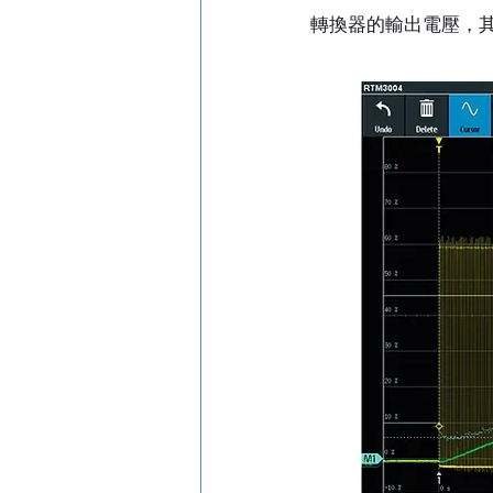
轉換器的輸出電壓，