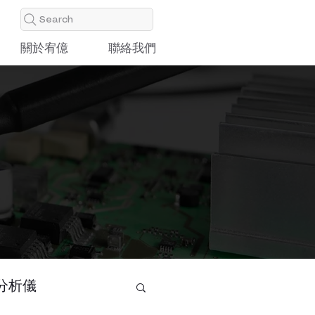
Search
關於宥億
聯絡我們
分析儀