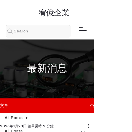
​宥億企業
Search
​最新消息
文章
All Posts
2025年1月23日
讀畢需時 2 分鐘
All Posts